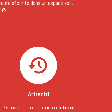
 toute sécurité dans un espace sec,
ge !
Attractif
Retrouvez nos meilleurs prix pour le box de