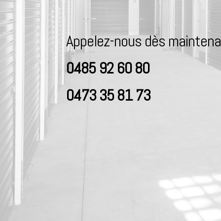
Appelez-nous dès maintena
0485 92 60 80
0473 35 81 73