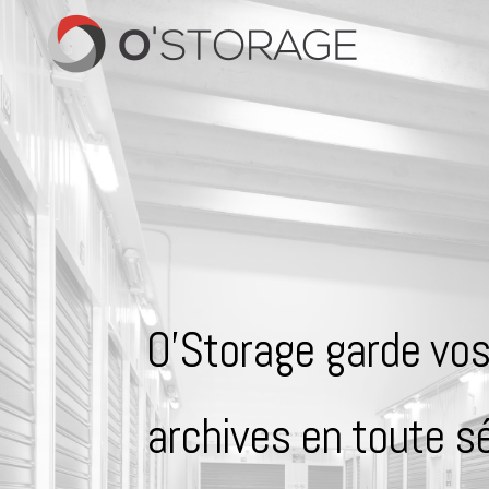
O’Storage garde vo
archives en toute sé