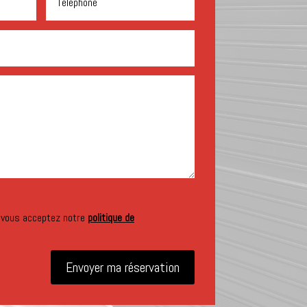
 vous acceptez notre
politique de
Envoyer ma réservation